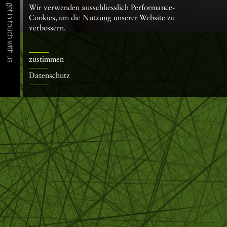
get in touch with us
Wir verwenden ausschliesslich Performance-
Cookies, um die Nutzung unserer Website zu
verbessern.
zustimmen
Datenschutz