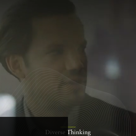
Diverse Thinking