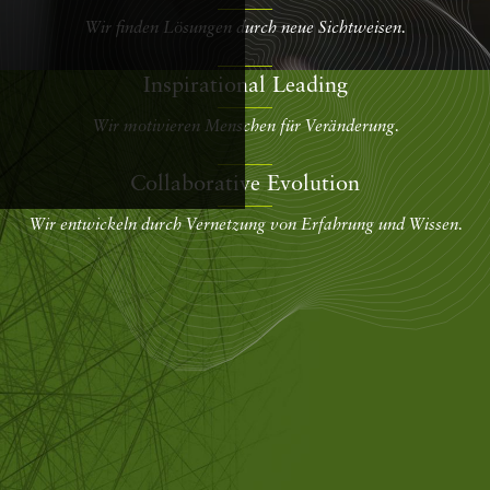
Wir finden Lösungen durch neue Sichtweisen.
Inspirational Leading
Wir motivieren Menschen für Veränderung.
Collaborative Evolution
Wir entwickeln durch Vernetzung von Erfahrung und Wissen.